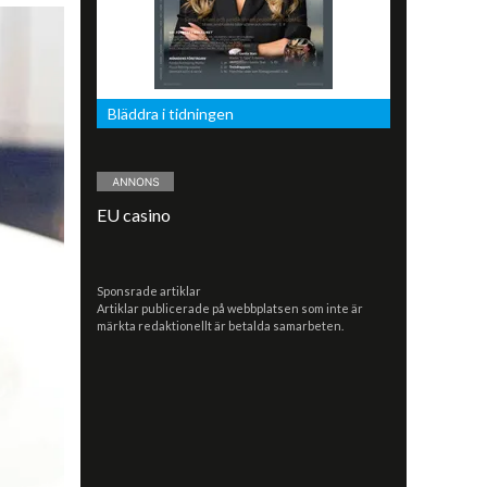
Bläddra i tidningen
EU casino
Sponsrade artiklar
Artiklar publicerade på webbplatsen som inte är
märkta redaktionellt är betalda samarbeten.