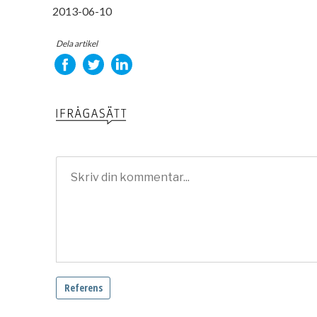
2013-06-10
Dela artikel