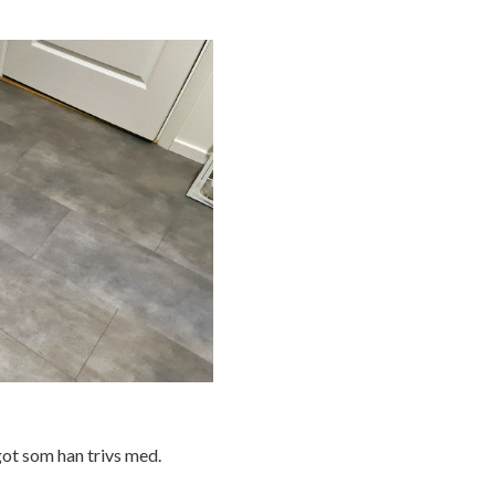
got som han trivs med.