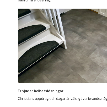
Erbjuder helhetslösningar
Christians uppdrag och dagar är väldigt varierande, nå