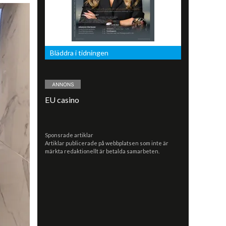
Bläddra i tidningen
EU casino
Sponsrade artiklar
Artiklar publicerade på webbplatsen som inte är
märkta redaktionellt är betalda samarbeten.