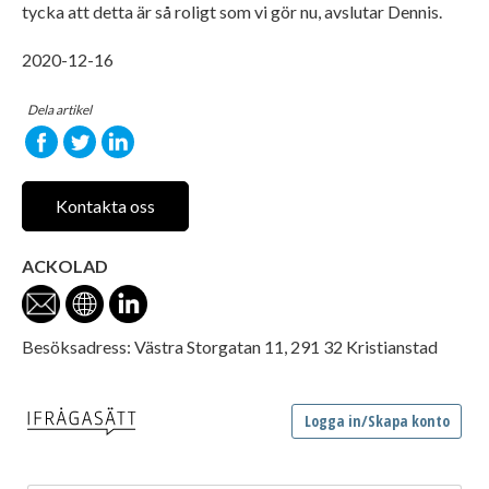
tycka att detta är så roligt som vi gör nu, avslutar Dennis.
2020-12-16
Dela artikel
Kontakta oss
ACKOLAD
Besöksadress: Västra Storgatan 11, 291 32 Kristianstad