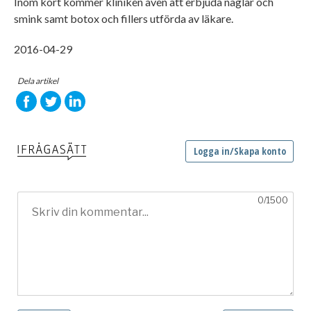
Inom kort kommer kliniken även att erbjuda naglar och
smink samt botox och fillers utförda av läkare.
2016-04-29
Dela artikel